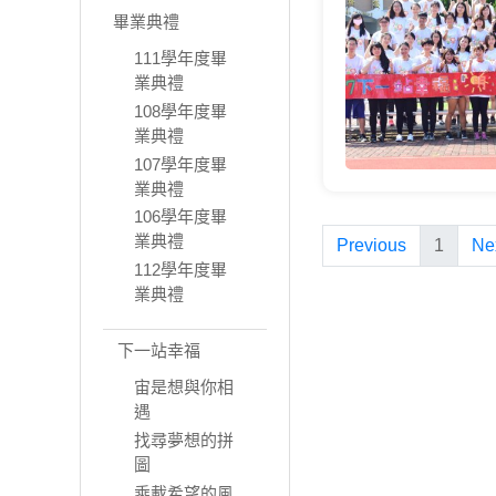
畢業典禮
111學年度畢
業典禮
108學年度畢
業典禮
107學年度畢
業典禮
106學年度畢
業典禮
Previous
1
Ne
112學年度畢
業典禮
下一站幸福
宙是想與你相
遇
找尋夢想的拼
圖
乘載希望的風