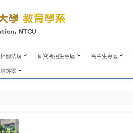
相關法規
研究所招生專區
高中生專區
師培評鑑