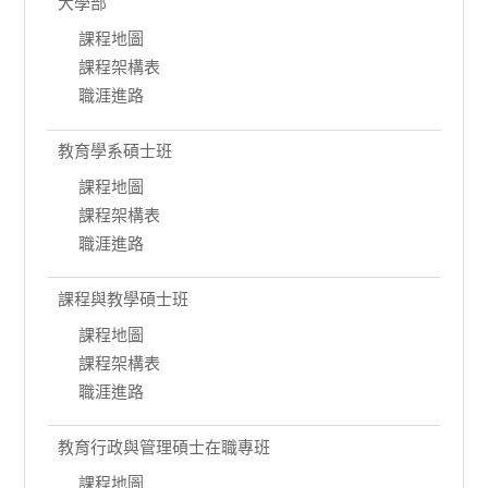
大學部
課程地圖
課程架構表
職涯進路
教育學系碩士班
課程地圖
課程架構表
職涯進路
課程與教學碩士班
課程地圖
課程架構表
職涯進路
教育行政與管理碩士在職專班
課程地圖