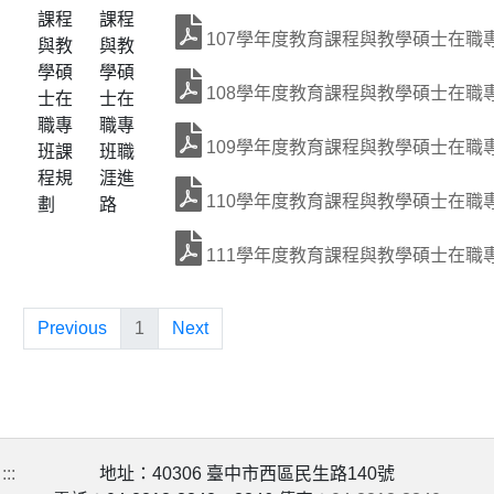
課程
課程
107學年度教育課程與教學碩士在職
與教
與教
學碩
學碩
108學年度教育課程與教學碩士在職
士在
士在
職專
職專
109學年度教育課程與教學碩士在職
班課
班職
程規
涯進
110學年度教育課程與教學碩士在職
劃
路
111學年度教育課程與教學碩士在職
Previous
1
Next
:::
地址：40306 臺中市西區民生路140號