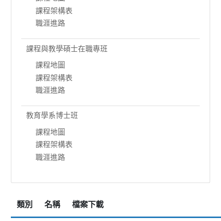
課程架構表
職涯進路
課程與教學碩士在職專班
課程地圖
課程架構表
職涯進路
教育學系博士班
課程地圖
課程架構表
職涯進路
類別
名稱
檔案下載