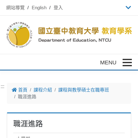
跳到主要內容
網站導覽
English
登入
Toggle
:::
首頁
課程介紹
課程與教學碩士在職專班
職涯進路
職涯進路