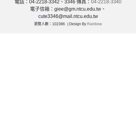
電話：04-2218-3342、3346 傳真：
04-2218-3340
電子信箱：giee@gm.ntcu.edu.tw、
cute3346@mail.ntcu.edu.tw
瀏覽人數：102386
Design By
Rainbow