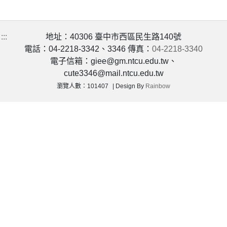
:::
地址：40306 臺中市西區民生路140號
電話：04-2218-3342、3346 傳真：
04-2218-3340
電子信箱：giee@gm.ntcu.edu.tw、
cute3346@mail.ntcu.edu.tw
瀏覽人數：101407
Design By
Rainbow