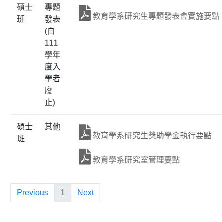
碩士
專題
教育學系研究生專題發表會實施要點
班
發表
(自
111
學年
度入
學者
廢
止)
碩士
其他
教育學系研究生獎助學金執行要點
班
教育學系研究室管理要點
Previous
1
Next